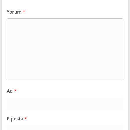
Yorum
*
Ad
*
E-posta
*