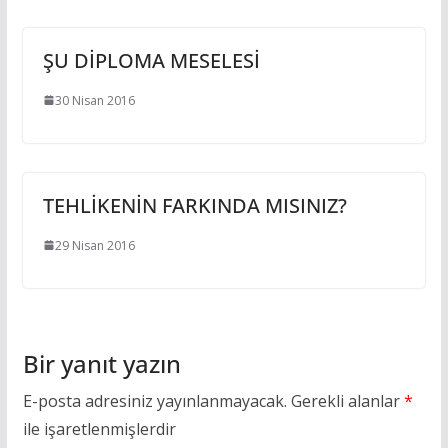
ŞU DİPLOMA MESELESİ
30 Nisan 2016
TEHLİKENİN FARKINDA MISINIZ?
29 Nisan 2016
Bir yanıt yazın
E-posta adresiniz yayınlanmayacak.
Gerekli alanlar
*
ile işaretlenmişlerdir