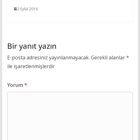
2 Eylül 2016
Bir yanıt yazın
E-posta adresiniz yayınlanmayacak.
Gerekli alanlar
*
ile işaretlenmişlerdir
Yorum
*