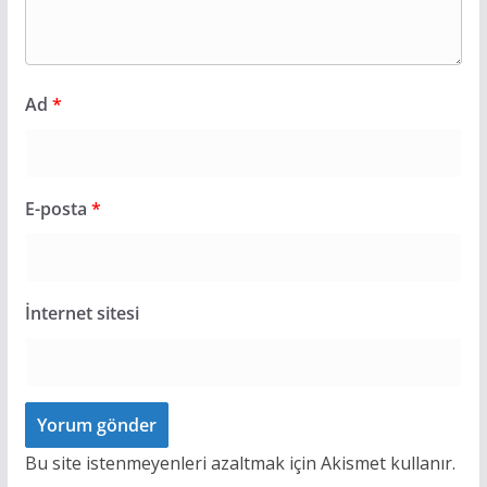
Ad
*
E-posta
*
İnternet sitesi
Bu site istenmeyenleri azaltmak için Akismet kullanır.