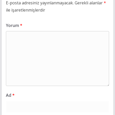
E-posta adresiniz yayınlanmayacak.
Gerekli alanlar
*
ile işaretlenmişlerdir
Yorum
*
Ad
*