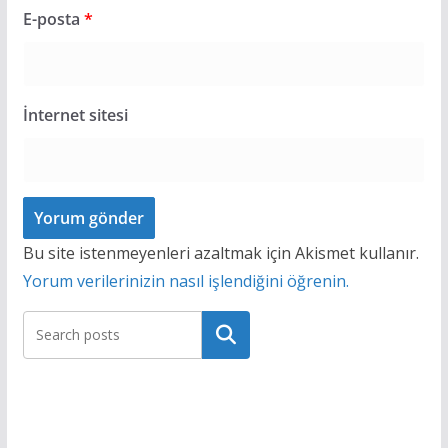
E-posta
*
İnternet sitesi
Bu site istenmeyenleri azaltmak için Akismet kullanır.
Yorum verilerinizin nasıl işlendiğini öğrenin.
Ara