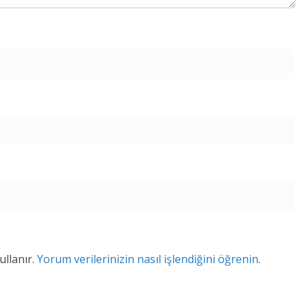
ullanır.
Yorum verilerinizin nasıl işlendiğini öğrenin.