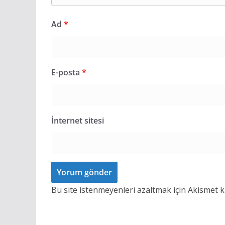
Ad
*
E-posta
*
İnternet sitesi
Bu site istenmeyenleri azaltmak için Akismet k