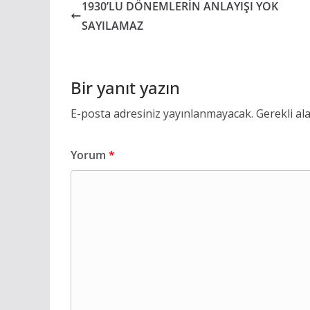
1930’LU DÖNEMLERİN ANLAYIŞI YOK
SAYILAMAZ
Bir yanıt yazın
E-posta adresiniz yayınlanmayacak.
Gerekli al
Yorum
*