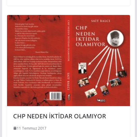
CHP NEDEN İKTİDAR OLAMIYOR
11 Temmuz 2017