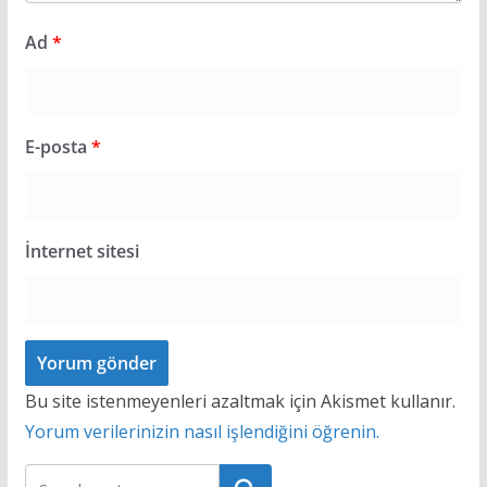
Ad
*
E-posta
*
İnternet sitesi
Bu site istenmeyenleri azaltmak için Akismet kullanır.
Yorum verilerinizin nasıl işlendiğini öğrenin.