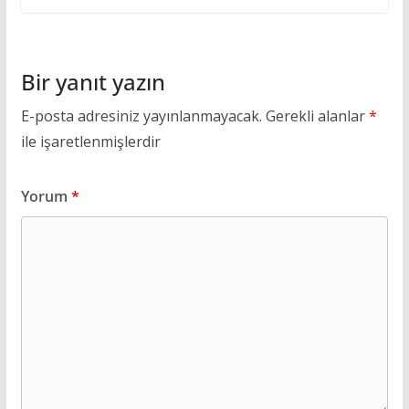
Bir yanıt yazın
E-posta adresiniz yayınlanmayacak.
Gerekli alanlar
*
ile işaretlenmişlerdir
Yorum
*