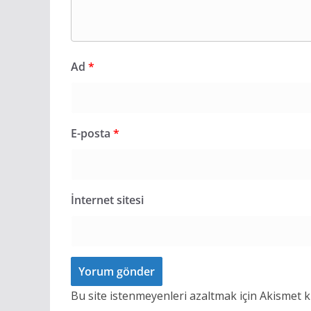
Ad
*
E-posta
*
İnternet sitesi
Bu site istenmeyenleri azaltmak için Akismet k