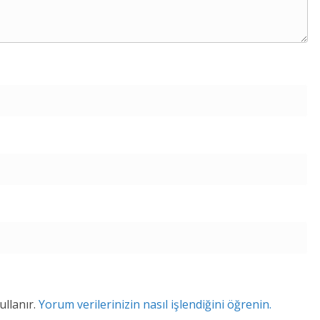
ullanır.
Yorum verilerinizin nasıl işlendiğini öğrenin.