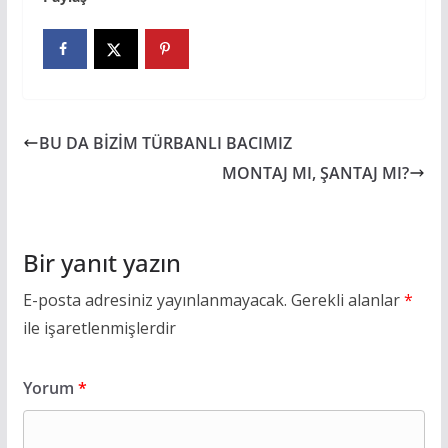
BU DA BİZİM TÜRBANLI BACIMIZ
MONTAJ MI, ŞANTAJ MI?
Bir yanıt yazın
E-posta adresiniz yayınlanmayacak.
Gerekli alanlar
*
ile işaretlenmişlerdir
Yorum
*