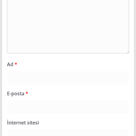
Ad
*
E-posta
*
İnternet sitesi