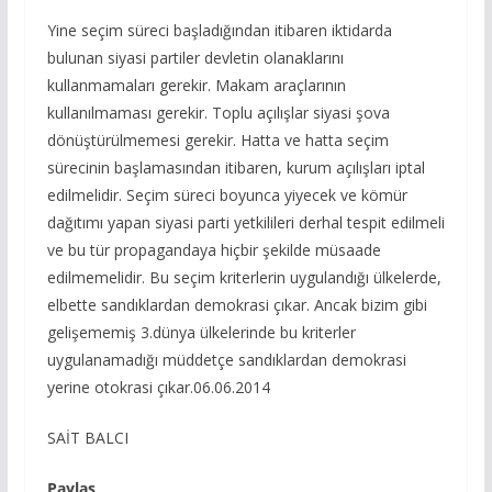
Yine seçim süreci başladığından itibaren iktidarda
bulunan siyasi partiler devletin olanaklarını
kullanmamaları gerekir. Makam araçlarının
kullanılmaması gerekir. Toplu açılışlar siyasi şova
dönüştürülmemesi gerekir. Hatta ve hatta seçim
sürecinin başlamasından itibaren, kurum açılışları iptal
edilmelidir. Seçim süreci boyunca yiyecek ve kömür
dağıtımı yapan siyasi parti yetkilileri derhal tespit edilmeli
ve bu tür propagandaya hiçbir şekilde müsaade
edilmemelidir. Bu seçim kriterlerin uygulandığı ülkelerde,
elbette sandıklardan demokrasi çıkar. Ancak bizim gibi
gelişememiş 3.dünya ülkelerinde bu kriterler
uygulanamadığı müddetçe sandıklardan demokrasi
yerine otokrasi çıkar.06.06.2014
SAİT BALCI
Paylaş