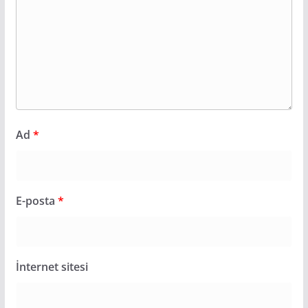
Ad
*
E-posta
*
İnternet sitesi