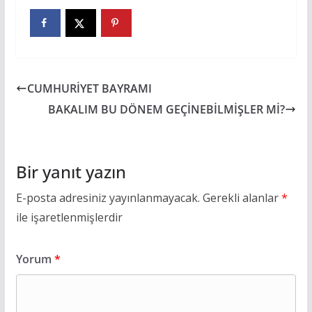
CUMHURİYET BAYRAMI
BAKALIM BU DÖNEM GEÇİNEBİLMİŞLER Mİ?
Bir yanıt yazın
E-posta adresiniz yayınlanmayacak.
Gerekli alanlar
*
ile işaretlenmişlerdir
Yorum
*