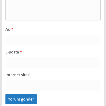
Ad
*
E-posta
*
İnternet sitesi