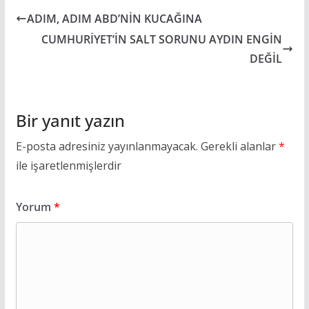
ADIM, ADIM ABD’NİN KUCAĞINA
CUMHURİYET’İN SALT SORUNU AYDIN ENGİN
DEĞİL
Bir yanıt yazın
E-posta adresiniz yayınlanmayacak.
Gerekli alanlar
*
ile işaretlenmişlerdir
Yorum
*