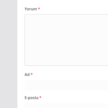
Yorum
*
Ad
*
E-posta
*