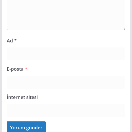
Ad
*
E-posta
*
İnternet sitesi