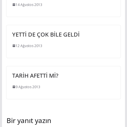
14 Ağustos 2013
YETTİ DE ÇOK BİLE GELDİ
12 Ağustos 2013
TARİH AFETTİ Mİ?
9 Ağustos 2013
Bir yanıt yazın