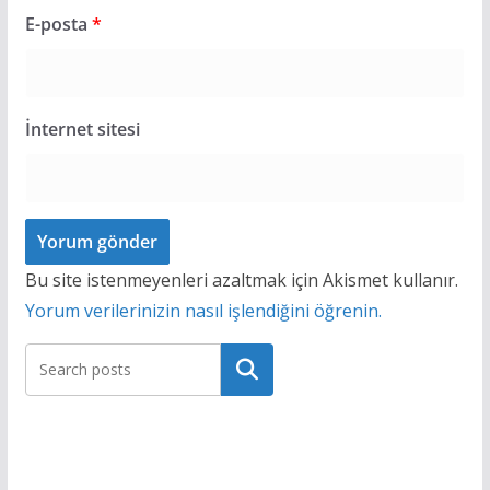
E-posta
*
İnternet sitesi
Bu site istenmeyenleri azaltmak için Akismet kullanır.
Yorum verilerinizin nasıl işlendiğini öğrenin.
Ara