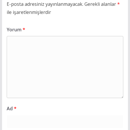
E-posta adresiniz yayınlanmayacak.
Gerekli alanlar
*
ile işaretlenmişlerdir
Yorum
*
Ad
*