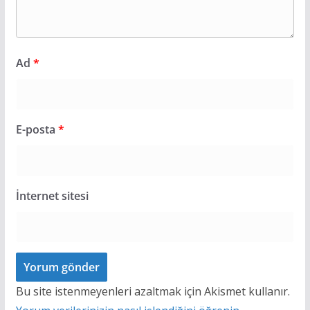
Ad
*
E-posta
*
İnternet sitesi
Bu site istenmeyenleri azaltmak için Akismet kullanır.