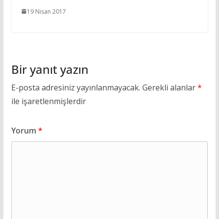
19 Nisan 2017
Bir yanıt yazın
E-posta adresiniz yayınlanmayacak.
Gerekli alanlar
*
ile işaretlenmişlerdir
Yorum
*