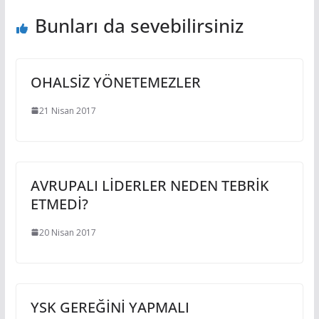
Bunları da sevebilirsiniz
OHALSİZ YÖNETEMEZLER
21 Nisan 2017
AVRUPALI LİDERLER NEDEN TEBRİK
ETMEDİ?
20 Nisan 2017
YSK GEREĞİNİ YAPMALI