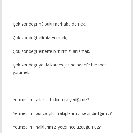
Çok zor değil hâlbuki merhaba demek,
Çok zor değil elimizi vermek,
Çok zor değil elbette birbirimizi anlamak,
Çok zor değil yolda kardeşçesine hedefe beraber
yürümek.
Yetmedi mi yıllardır birbirimizi yediğimiz?
Yetmedi mi bunca yıldır rakiplerimizi sevindirdiğimiz?
Yetmedi mi halklarımızı yeterince üzdüğümüz?