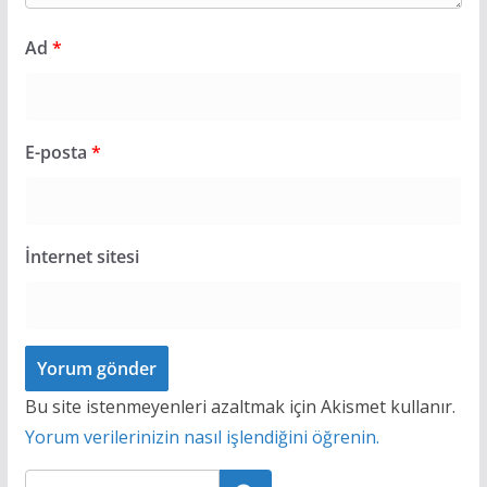
Ad
*
E-posta
*
İnternet sitesi
Bu site istenmeyenleri azaltmak için Akismet kullanır.
Yorum verilerinizin nasıl işlendiğini öğrenin.