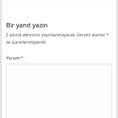
Bir yanıt yazın
E-posta adresiniz yayınlanmayacak.
Gerekli alanlar
*
ile işaretlenmişlerdir
Yorum
*