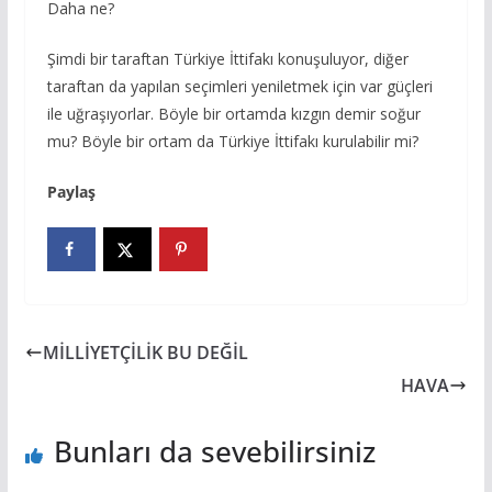
Daha ne?
Şimdi bir taraftan Türkiye İttifakı konuşuluyor, diğer
taraftan da yapılan seçimleri yeniletmek için var güçleri
ile uğraşıyorlar. Böyle bir ortamda kızgın demir soğur
mu? Böyle bir ortam da Türkiye İttifakı kurulabilir mi?
Paylaş
MİLLİYETÇİLİK BU DEĞİL
HAVA
Bunları da sevebilirsiniz