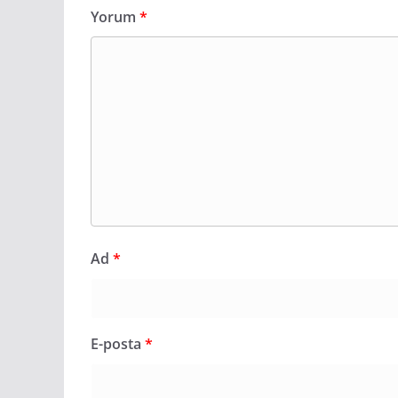
Yorum
*
Ad
*
E-posta
*