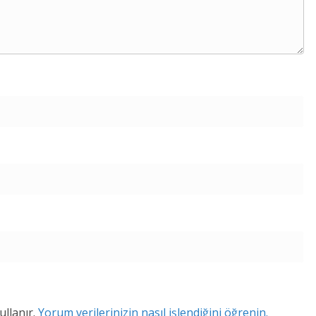
ullanır.
Yorum verilerinizin nasıl işlendiğini öğrenin.