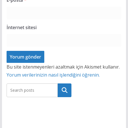
İnternet sitesi
Bu site istenmeyenleri azaltmak için Akismet kullanır.
Yorum verilerinizin nasıl işlendiğini öğrenin.
Ara