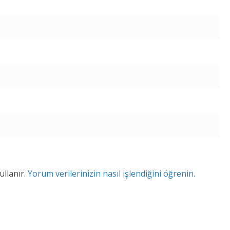
ullanır.
Yorum verilerinizin nasıl işlendiğini öğrenin.