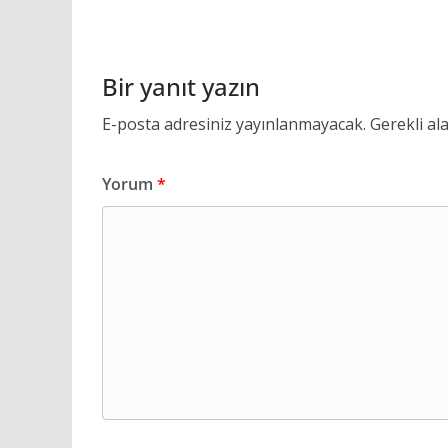
Bir yanıt yazın
E-posta adresiniz yayınlanmayacak.
Gerekli al
Yorum
*