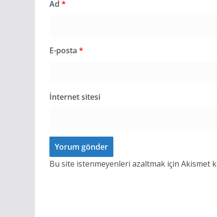
Ad
*
E-posta
*
İnternet sitesi
Bu site istenmeyenleri azaltmak için Akismet k